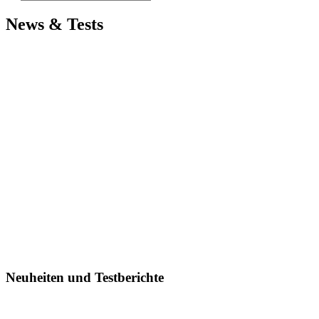
News & Tests
Neuheiten und Testberichte