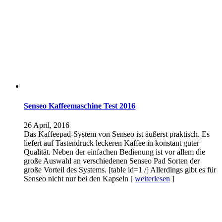
Senseo Kaffeemaschine Test 2016
26 April, 2016
Das Kaffeepad-System von Senseo ist äußerst praktisch. Es
liefert auf Tastendruck leckeren Kaffee in konstant guter
Qualität. Neben der einfachen Bedienung ist vor allem die
große Auswahl an verschiedenen Senseo Pad Sorten der
große Vorteil des Systems. [table id=1 /] Allerdings gibt es für
Senseo nicht nur bei den Kapseln [
weiterlesen
]