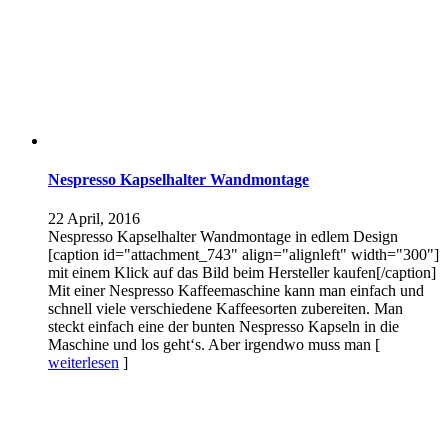
Nespresso Kapselhalter Wandmontage
22 April, 2016
Nespresso Kapselhalter Wandmontage in edlem Design
[caption id="attachment_743" align="alignleft" width="300"]
mit einem Klick auf das Bild beim Hersteller kaufen[/caption]
Mit einer Nespresso Kaffeemaschine kann man einfach und
schnell viele verschiedene Kaffeesorten zubereiten. Man
steckt einfach eine der bunten Nespresso Kapseln in die
Maschine und los geht‘s. Aber irgendwo muss man [
weiterlesen
]