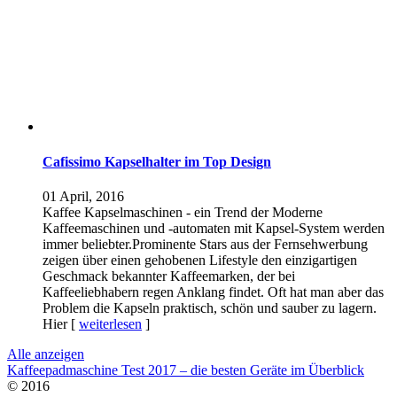
Cafissimo Kapselhalter im Top Design
01 April, 2016
Kaffee Kapselmaschinen - ein Trend der Moderne
Kaffeemaschinen und -automaten mit Kapsel-System werden
immer beliebter.Prominente Stars aus der Fernsehwerbung
zeigen über einen gehobenen Lifestyle den einzigartigen
Geschmack bekannter Kaffeemarken, der bei
Kaffeeliebhabern regen Anklang findet. Oft hat man aber das
Problem die Kapseln praktisch, schön und sauber zu lagern.
Hier [
weiterlesen
]
Alle anzeigen
Kaffeepadmaschine Test 2017 – die besten Geräte im Überblick
© 2016