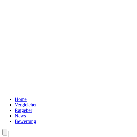
Home
Vergleichen
Ratgeber
News
Bewertung